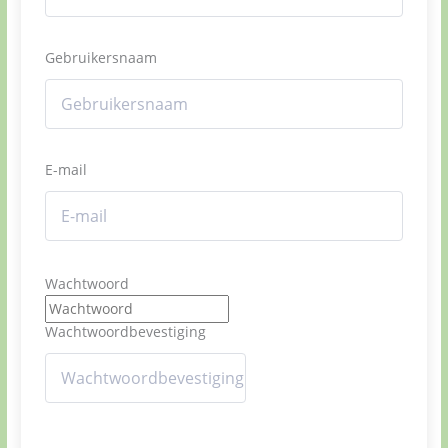
Gebruikersnaam
E-mail
Wachtwoord
Wachtwoordbevestiging