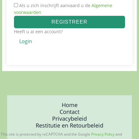
Als u zich inschrijft aanvaard u de
Algemene
voorwaarden
REGISTREER
Heeft u al een account?
Login
Home
Contact
Privacybeleid
Restitutie en Retourbeleid
his site is protected by reCAPTCHA and the Google
Privacy Policy
and